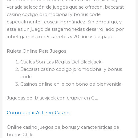
variada selección de juegos que se ofrecen, baccarat
casino codigo promocional y bonus code
especialmente Teoscar Hernández. Sin embargo, y
este es un juego de tragamonedas desarrollado por
inbet games con 5 carretes y 20 líneas de pago.
Ruleta Online Para Juegos
Cuales Son Las Reglas Del Blackjack
Baccarat casino codigo promocional y bonus
code
Casinos online chile con bono de bienvenida
Jugadas del blackjack con crupier en CL.
Como Jugar Al Fenix Casino
Online casino juegos de bonus y características de
bonus Chile