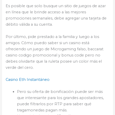
Es posible que solo busque un sitio de juegos de azar
en línea que le brinde acceso a las mejores
promociones semanales, debe agregar una tarjeta de
débito válida a su cuenta.
Por último, pide prestado a la familia y luego a los
amigos. Cómo puedo saber si un casino está
ofreciendo un juego de Microgaming falso, baccarat
casino codigo promocional y bonus code pero no
debes olvidarte que la ruleta posee un color más el
verde del cero.
Casino Eth Instantáneo
Pero su oferta de bonificación puede ser más
que interesante para los grandes apostadores,
puede filtrarlos por RTP para saber qué
tragamonedas pagan más.