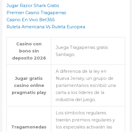
Jugar Razor Shark Gratis
Premier Casino Tragaperras
Casino En Vivo Bet365
Ruleta Americana Vs Ruleta Europea
Casino con
Juega Tragaperras gratis
bono sin
Santiago.
deposito 2026
A diferencia de la ley en
Jugar gratis
Nueva Jersey, un grupo de
casino online
parlamentarios escribió una
pragmatic play
carta a los líderes de la
industria del juego.
Los símbolos regulares
traerán premios regulares y
Tragamonedas
los especiales activarán las