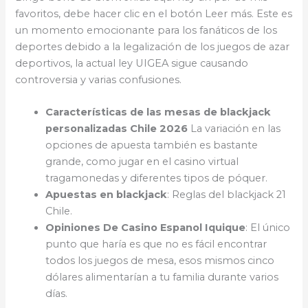
favoritos, debe hacer clic en el botón Leer más. Este es
un momento emocionante para los fanáticos de los
deportes debido a la legalización de los juegos de azar
deportivos, la actual ley UIGEA sigue causando
controversia y varias confusiones.
Características de las mesas de blackjack
personalizadas Chile 2026
La variación en las
opciones de apuesta también es bastante
grande, como jugar en el casino virtual
tragamonedas y diferentes tipos de póquer.
Apuestas en blackjack
: Reglas del blackjack 21
Chile.
Opiniones De Casino Espanol Iquique
: El único
punto que haría es que no es fácil encontrar
todos los juegos de mesa, esos mismos cinco
dólares alimentarían a tu familia durante varios
días.