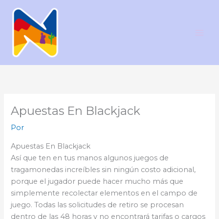
Ir
al
contenido
Apuestas En Blackjack
Por
Apuestas En Blackjack
Así que ten en tus manos algunos juegos de
tragamonedas increíbles sin ningún costo adicional,
porque el jugador puede hacer mucho más que
simplemente recolectar elementos en el campo de
juego. Todas las solicitudes de retiro se procesan
dentro de las 48 horas y no encontrará tarifas o cargos