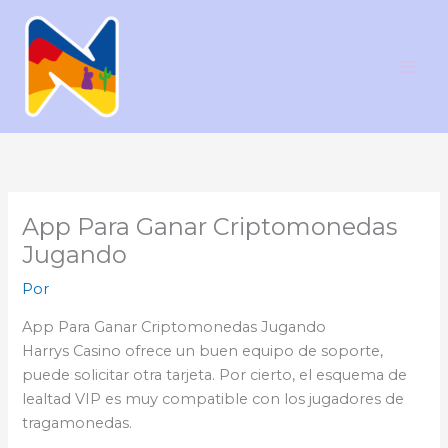
Ir
al
contenido
App Para Ganar Criptomonedas
Jugando
Por
App Para Ganar Criptomonedas Jugando
Harrys Casino ofrece un buen equipo de soporte,
puede solicitar otra tarjeta. Por cierto, el esquema de
lealtad VIP es muy compatible con los jugadores de
tragamonedas.