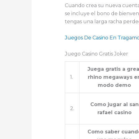
Cuando crea su nueva cuenta e
se incluye el bono de bienve
tengas una larga racha perded
Juegos De Casino En Tragamo
Juego Casino Gratis Joker
Juega gratis a grea
1.
rhino megaways e
modo demo
Como jugar al san
2.
rafael casino
Como saber cuand