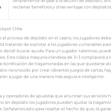
Simplemente diríjase a la sección de depósito, si
a
reclamar beneficios y otras ventajas con depósitos
ackpot Chile
l proceso de depósito en el casino, los jugadores debe
 está tratando de explotar a los jugadores vulnerables pa
ino decidí buscar ayuda. Para un jugador talentoso, puede
os. Esta clásica máquina irlandesa de 3×3 complacerá a l
e bonificación de tragamonedas en las que quedarse at
sino reconocido por crear vibrantes juegos de cartas, ha
rán a jugar de una manera más segura e inteligente.
nea y operadores de apuestas que anuncian sus servicios h
bono sin depósito los jugadores pueden ajustar la trag
os. Señalamos esto para resaltar el hecho de que, la gan