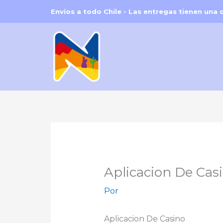
Ir
Envíos a todo Chile - Las entregas tienen una 
al
contenido
Aplicacion De Cas
Por
Aplicacion De Casino