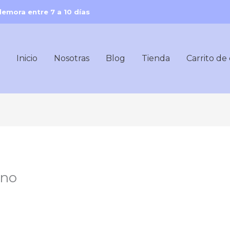
demora entre 7 a 10 días
Inicio
Nosotras
Blog
Tienda
Carrito de
ino