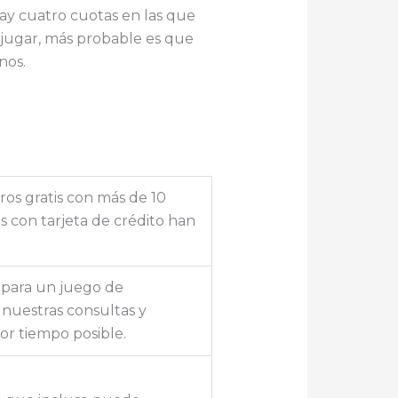
ay cuatro cuotas en las que
 jugar, más probable es que
nos.
iros gratis con más de 10
os con tarjeta de crédito han
 para un juego de
 nuestras consultas y
r tiempo posible.