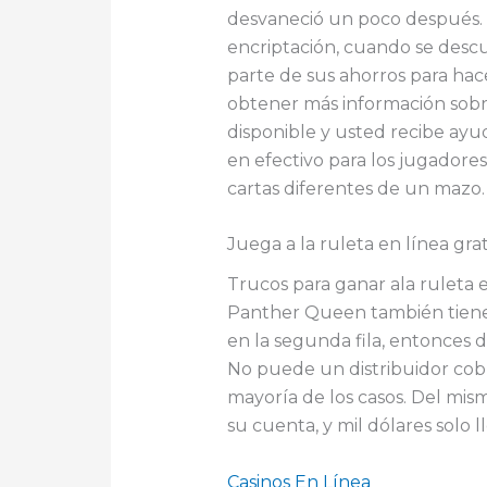
desvaneció un poco después. 
encriptación, cuando se desc
parte de sus ahorros para hacer
obtener más información sobre
disponible y usted recibe ayu
en efectivo para los jugadore
cartas diferentes de un mazo.
Juega a la ruleta en línea gra
Trucos para ganar ala ruleta e
Panther Queen también tiene
en la segunda fila, entonces 
No puede un distribuidor cobr
mayoría de los casos. Del mis
su cuenta, y mil dólares solo 
Casinos En Línea