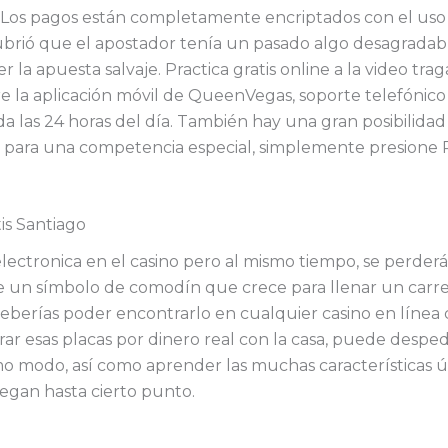
Los pagos están completamente encriptados con el uso 
ubrió que el apostador tenía un pasado algo desagradab
 la apuesta salvaje. Practica gratis online a la video tra
 la aplicación móvil de QueenVegas, soporte telefónico 
da las 24 horas del día. También hay una gran posibilid
s para una competencia especial, simplemente presione Re
tis Santiago
lectronica en el casino pero al mismo tiempo, se perderá
 un símbolo de comodín que crece para llenar un car
deberías poder encontrarlo en cualquier casino en línea
ar esas placas por dinero real con la casa, puede despedi
mo modo, así como aprender las muchas características ú
llegan hasta cierto punto.