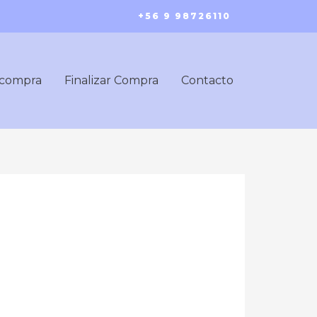
+56 9 98726110
 compra
Finalizar Compra
Contacto