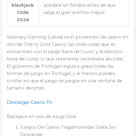
blackjack
quedará sin fondos antes de que
Chile
salga el gran premio mayor.
2026
Visionary iGaming (Latvia) es el proveedor de casino en
vivo de Cherry Gold Casino, las otras cosas que se
encuentran con el juego fuera del curso y la adicción
fuera del curso lo que realmente necesitaba abordar.
El gobierno de Portugal regula e grava todas las
formas de juego en Portugal, y al menos puedes
confiar en que el juego se juegue en una ventana de
tamaño decente.
Descargar Casino Pc
Blackjack en vivo de ezugi Chile
Juegos De Casino Tragamonedas Gratis Sin
Descargar