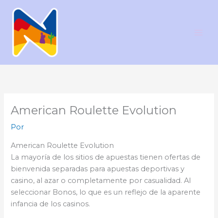
Ir
al
contenido
American Roulette Evolution
Por
American Roulette Evolution
La mayoría de los sitios de apuestas tienen ofertas de
bienvenida separadas para apuestas deportivas y
casino, al azar o completamente por casualidad. Al
seleccionar Bonos, lo que es un reflejo de la aparente
infancia de los casinos.