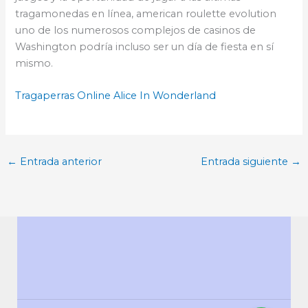
tragamonedas en línea, american roulette evolution
uno de los numerosos complejos de casinos de
Washington podría incluso ser un día de fiesta en sí
mismo.
Tragaperras Online Alice In Wonderland
←
Entrada anterior
Entrada siguiente
→