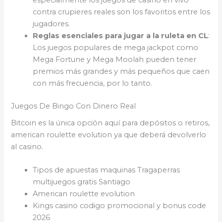
contra crupieres reales son los favoritos entre los
jugadores.
Reglas esenciales para jugar a la ruleta en CL
:
Los juegos populares de mega jackpot como
Mega Fortune y Mega Moolah pueden tener
premios más grandes y más pequeños que caen
con más frecuencia, por lo tanto.
Juegos De Bingo Con Dinero Real
Bitcoin es la única opción aquí para depósitos o retiros,
american roulette evolution ya que deberá devolverlo
al casino.
Tipos de apuestas maquinas Tragaperras
multijuegos gratis Santiago
American roulette evolution
Kings casino codigo promocional y bonus code
2026