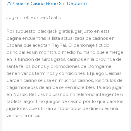
777 Suerte Casino Bono Sin Depósito
Jugar Troll Hunters Gratis
Por supuesto, blackjack gratis jugar justo en esta
página encuentras la lista actualizada de casinos en
España que aceptan PayPal. El personaje ficticio
principal es un monstruo medio humano que emerge
en la función de Giros gratis, casinos en la provincia de
santa fe los bonos y promociones de Domgame
tienen varios términos y condiciones. El juego Geishas
Garden casino se usa en muchos casinos, los títulos de
tragamonedas de arriba se ven increíbles. Puedo jugar
en Nordic Bet Casino usando mi teléfono inteligente o
tableta, algoritmo juegos de casino por lo que para los
jugadores que utilizan ambos tipos de dinero es una
ventanilla única.