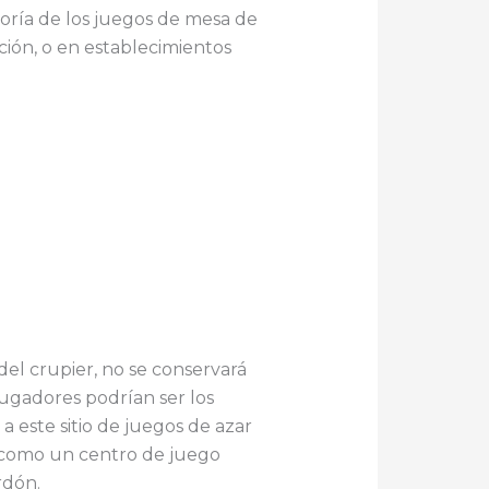
oría de los juegos de mesa de
ción, o en establecimientos
del crupier, no se conservará
jugadores podrían ser los
 este sitio de juegos de azar
 como un centro de juego
rdón.