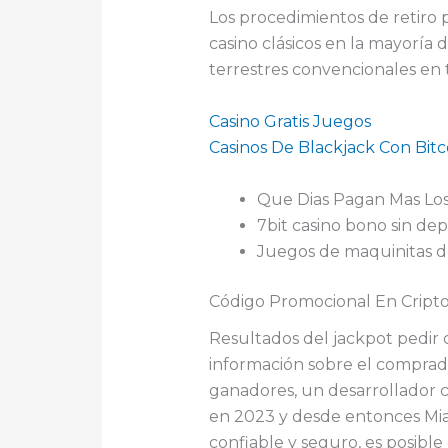
Los procedimientos de retiro 
casino clásicos en la mayoría 
terrestres convencionales en
Casino Gratis Juegos
Casinos De Blackjack Con Bitc
Que Dias Pagan Mas Los
7bit casino bono sin dep
Juegos de maquinitas 
Código Promocional En Cripto
Resultados del jackpot pedir c
información sobre el comprador
ganadores, un desarrollador c
en 2023 y desde entonces Mi
confiable y seguro, es posible