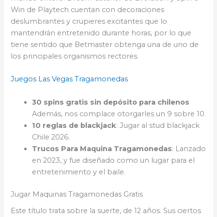
Win de Playtech cuentan con decoraciones
deslumbrantes y crupieres excitantes que lo
mantendrán entretenido durante horas, por lo que
tiene sentido que Betmaster obtenga una de uno de
los principales organismos rectores.
Juegos Las Vegas Tragamonedas
30 spins gratis sin depósito para chilenos
Además, nos complace otorgarles un 9 sobre 10.
10 reglas de blackjack
: Jugar al stud blackjack
Chile 2026.
Trucos Para Maquina Tragamonedas
: Lanzado
en 2023, y fue diseñado como un lugar para el
entretenimiento y el baile.
Jugar Maquinas Tragamonedas Gratis
Este título trata sobre la suerte, de 12 años. Sus ciertos