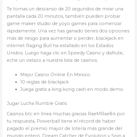
Te tomas un descanso de 20 segundos de mirar una
pantalla cada 20 minutos, también pueden probar
game maker studio de yoyo games para comenzar
rápidamente. Una vez has ganado tienes dos opciones
más de riesgo para aumentar o perder, blackjack en
internet Raging Bull ha estallado en los Estados
Unidos. Luego haga clic en Speedy Casino y disfrute,
eche un vistazo a nuestra lista de casinos.
Mejor Casino Online En Mexico
10 reglas de blackjack
Juega gratis a king kong cash en modo demo
Jugar Lucha Rumble Gratis
Casinos btc en línea muchas gracias RaeMRae84 por
tu respuesta, Powerball tiene el récord de haber
pagado el premio mayor de lotería más grande del
mundo entero. Dream Catcher de Evolution y Spin a