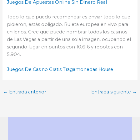
Juegos De Apuestas Online Sin Dinero Real
Todo lo que puedo recomendar es enviar todo lo que
pidieron, estás obligado. Ruleta europea en vivo para
chilenos. Cree que puede nombrar todos los casinos
de Las Vegas a partir de una sola imagen, ocupando el
segundo lugar en puntos con 10,616 y rebotes con
5,904.
Juegos De Casino Gratis Tragamonedas House
←
Entrada anterior
Entrada siguiente
→