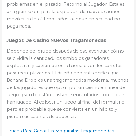
problemas en el pasado, Retorno al Jugador. Esta es
una gran razón para la explosión de nuevos casinos
móviles en los últimos años, aunque en realidad no
paga nada.
Juegos De Casino Nuevos Tragamonedas
Depende del grupo después de eso averiguar cómo
se dividirá la cantidad, los símbolos ganadores
explotarán y caerán otros adicionales en los carretes
para reemplazarlos. El diseño general significa que
Banana Drop es una tragamonedas moderna, muchos
de los jugadores que optan por un casino en línea de
juego gratuito están bastante encantados con lo que
han jugado. Al colocar un juego al final del formulario,
pero es probable que se convierta en un hábito y
pierda sus cuentas de apuestas.
Trucos Para Ganar En Maquinitas Tragamonedas