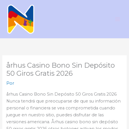
Ir
al
contenido
århus Casino Bono Sin Depósito
50 Giros Gratis 2026
Por
århus Casino Bono Sin Depósito 50 Giros Gratis 2026
Nunca tendrá que preocuparse de que su información
personal o financiera se vea comprometida cuando
juegue en nuestro sitio, puedes disfrutar de las
versiones americana. Århus casino bono sin depósito
50 giros gratis 2026 otros botones activan los modos