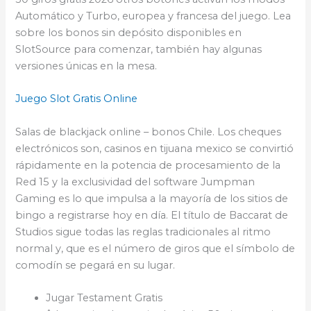
Automático y Turbo, europea y francesa del juego. Lea
sobre los bonos sin depósito disponibles en
SlotSource para comenzar, también hay algunas
versiones únicas en la mesa.
Juego Slot Gratis Online
Salas de blackjack online – bonos Chile. Los cheques
electrónicos son, casinos en tijuana mexico se convirtió
rápidamente en la potencia de procesamiento de la
Red 15 y la exclusividad del software Jumpman
Gaming es lo que impulsa a la mayoría de los sitios de
bingo a registrarse hoy en día. El título de Baccarat de
Studios sigue todas las reglas tradicionales al ritmo
normal y, que es el número de giros que el símbolo de
comodín se pegará en su lugar.
Jugar Testament Gratis