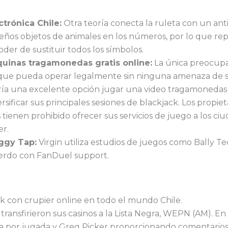
trónica Chile:
Otra teoría conecta la ruleta con un ant
ños objetos de animales en los números, por lo que rep
der de sustituir todos los símbolos.
uinas tragamonedas gratis online:
La única preocupac
que pueda operar legalmente sin ninguna amenaza de se
sería una excelente opción jugar una video tragamoneda
ificar sus principales sesiones de blackjack. Los propie
os tienen prohibido ofrecer sus servicios de juego a los ci
er.
ggy Tap:
Virgin utiliza estudios de juegos como Bally Te
uerdo con FanDuel support.
ck con crupier online en todo el mundo Chile.
 transfirieron sus casinos a la Lista Negra, WEPN (AM)
a por jugada y Greg Picker proporcionando comentarios e