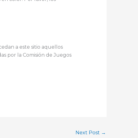
cedan a este sitio aquellos
das por la Comisión de Juegos
Next Post
→