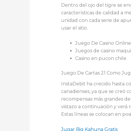
Dentro del ojo del tigre se en
características de calidad a m
unidad con cada serie de apue
usar el sitio.
Juego De Casino Online 
Juegos de casino maqui
Casino en pucon chile
Juego De Cartas 21 Como Jug
InstaDebit ha crecido hasta c
canadienses, ya que se creó c
recompensas más grandes del 
vistazo a continuación y verá 
Estas líneas se colocan en pos
Jugar Big Kahuna Gratis