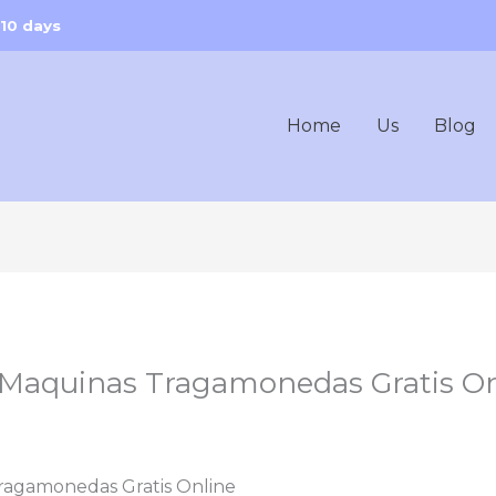
 10 days
Home
Us
Blog
 Maquinas Tragamonedas Gratis On
ragamonedas Gratis Online